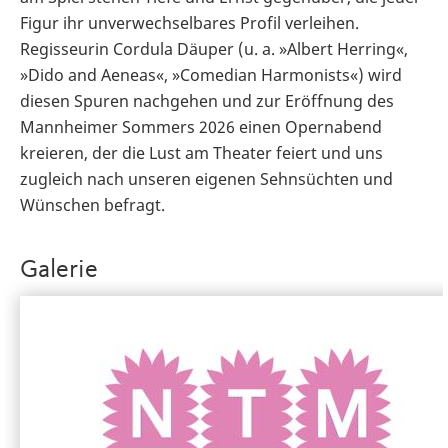
Figur ihr unverwechselbares Profil verleihen.
Regisseurin Cordula Däuper (u. a. »Albert Herring«,
»Dido and Aeneas«, »Comedian Harmonists«) wird
diesen Spuren nachgehen und zur Eröffnung des
Mannheimer Sommers 2026 einen Opernabend
kreieren, der die Lust am Theater feiert und uns
zugleich nach unseren eigenen Sehnsüchten und
Wünschen befragt.
Galerie