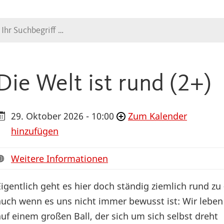
Suche
Die Welt ist rund (2+)
29. Oktober 2026 - 10:00
Zum Kalender
hinzufügen
Weitere Informationen
Eigentlich geht es hier doch ständig ziemlich rund zu 
auch wenn es uns nicht immer bewusst ist: Wir leben
auf einem großen Ball, der sich um sich selbst dreht