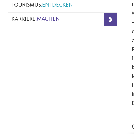
TOURISMUS
.
ENTDECKEN
KARRIERE
.
MACHEN