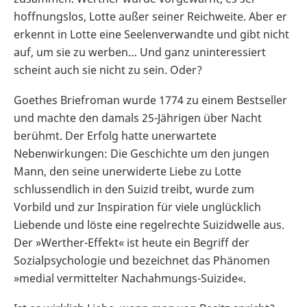
hoffnungslos, Lotte außer seiner Reichweite. Aber er
erkennt in Lotte eine Seelenverwandte und gibt nicht
auf, um sie zu werben… Und ganz uninteressiert
scheint auch sie nicht zu sein. Oder?
Goethes Briefroman wurde 1774 zu einem Bestseller
und machte den damals 25-Jährigen über Nacht
berühmt. Der Erfolg hatte unerwartete
Nebenwirkungen: Die Geschichte um den jungen
Mann, den seine unerwiderte Liebe zu Lotte
schlussendlich in den Suizid treibt, wurde zum
Vorbild und zur Inspiration für viele unglücklich
Liebende und löste eine regelrechte Suizidwelle aus.
Der »Werther-Effekt« ist heute ein Begriff der
Sozialpsychologie und bezeichnet das Phänomen
»medial vermittelter Nachahmungs-Suizide«.