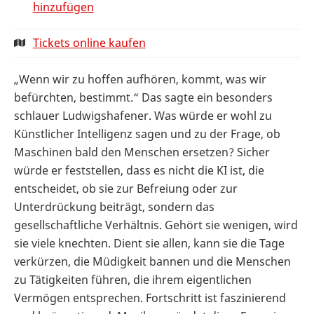
hinzufügen
Tickets online kaufen
„Wenn wir zu hoffen aufhören, kommt, was wir
befürchten, bestimmt.“ Das sagte ein besonders
schlauer Ludwigshafener. Was würde er wohl zu
Künstlicher Intelligenz sagen und zu der Frage, ob
Maschinen bald den Menschen ersetzen? Sicher
würde er feststellen, dass es nicht die KI ist, die
entscheidet, ob sie zur Befreiung oder zur
Unterdrückung beiträgt, sondern das
gesellschaftliche Verhältnis. Gehört sie wenigen, wird
sie viele knechten. Dient sie allen, kann sie die Tage
verkürzen, die Müdigkeit bannen und die Menschen
zu Tätigkeiten führen, die ihrem eigentlichen
Vermögen entsprechen. Fortschritt ist faszinierend