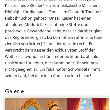
Kaisers neue Kleider“ – Das musikalische Märchen-
Highlight für die ganze Familie im Oststadt Theater!
Habt ihr schon gehört? Unser Kaiser hat einen
absoluten Modetick! Er liebt feine Stoffe und
prachtvolle Gewänder so sehr, dass er darüber glatt
das Regieren vergisst. Da kommt ein raffinierte (aber
ziemlich verrückter) Schneider gerade recht. Er
verspricht dem Kaiser den exklusivsten Stoff der
Welt: Er ist wunderschön, federleicht und... absolut
unsichtbar für jeden, der dumm oder für sein Amt
nicht geeignet ist! Ein fabelhafter Schwindel nimmt
seinen Lauf, bei dem kein Auge trocken bleibt!
Galerie