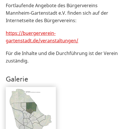
Fortlaufende Angebote des Bürgervereins
Mannheim-Gartenstadt e.V. finden sich auf der
Internetseite des Bürgervereins:
https://buergerverein-
gartenstadt.de/veranstaltungen/
Für die Inhalte und die Durchführung ist der Verein
zuständig.
Galerie