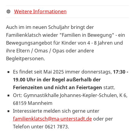
Weitere Informationen
Auch im im neuen Schuljahr bringt der
Familienklatsch wieder "Familien in Bewegung" - ein
Bewegungsangebot für Kinder von 4 - 8 Jahren und
ihre Eltern / Omas / Opas oder andere
Begleitpersonen.
Es findet seit Mai 2025 immer donnerstags,
17:30 -
19.00 Uhr in der Regel außerhalb der
Ferienzeiten und nicht an Feiertagen
statt.
Ort: Gymnastikhalle Johannes-Kepler-Schulen, K 6,
68159 Mannheim
Interessierte melden sich gerne unter
familienklatsch@ma-unterstadt.de
oder per
Telefon unter 0621 7873.