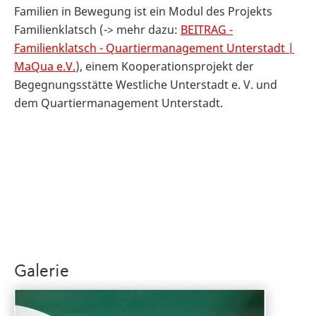
Familien in Bewegung ist ein Modul des Projekts
Familienklatsch (-> mehr dazu:
BEITRAG -
Familienklatsch - Quartiermanagement Unterstadt |
MaQua e.V.
), einem Kooperationsprojekt der
Begegnungsstätte Westliche Unterstadt e. V. und
dem Quartiermanagement Unterstadt
.
Galerie