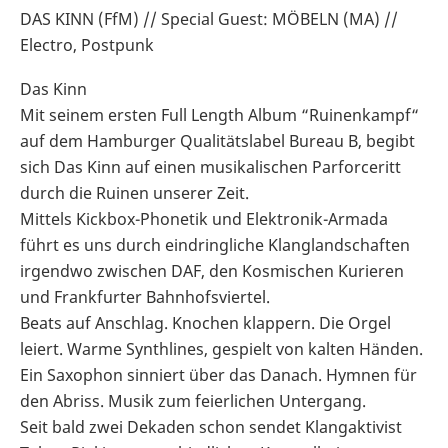
DAS KINN (FfM) // Special Guest: MÖBELN (MA) //
Electro, Postpunk
Das Kinn
Mit seinem ersten Full Length Album “Ruinenkampf“
auf dem Hamburger Qualitätslabel Bureau B, begibt
sich Das Kinn auf einen musikalischen Parforceritt
durch die Ruinen unserer Zeit.
Mittels Kickbox-Phonetik und Elektronik-Armada
führt es uns durch eindringliche Klanglandschaften
irgendwo zwischen DAF, den Kosmischen Kurieren
und Frankfurter Bahnhofsviertel.
Beats auf Anschlag. Knochen klappern. Die Orgel
leiert. Warme Synthlines, gespielt von kalten Händen.
Ein Saxophon sinniert über das Danach. Hymnen für
den Abriss. Musik zum feierlichen Untergang.
Seit bald zwei Dekaden schon sendet Klangaktivist