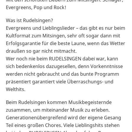
Evergreens, Pop und Rock!
Was ist Rudelsingen?
Evergreens und Lieblingslieder – das gibt es nur beim
Kultformat zum Mitsingen, sehr oft sogar dann mit
Erfolgsgarantie für die beste Laune, wenn das Wetter
draußen so gar nicht mitmacht.
Wer noch nie beim RUDELSINGEN dabei war, kann
sich bedenkenlos dazugesellen, denn Vorkenntnisse
werden nicht gebraucht und das bunte Programm
präsentiert garantiert viele Überraschungs- und
Welthits.
Beim Rudelsingen kommen Musikbegeisternde
zusammen, um miteinander Musik zu erleben.
Generationenübergreifend wird der eigene Gesang
Teil eines großen Chores. Viele Lieblingshits stehen