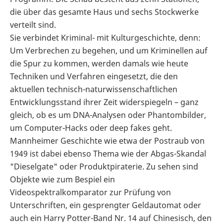
die über das gesamte Haus und sechs Stockwerke
verteilt sind.
Sie verbindet Kriminal- mit Kulturgeschichte, denn:
Um Verbrechen zu begehen, und um Kriminellen auf
die Spur zu kommen, werden damals wie heute
Techniken und Verfahren eingesetzt, die den
aktuellen technisch-naturwissenschaftlichen
Entwicklungsstand ihrer Zeit widerspiegeln – ganz
gleich, ob es um DNA-Analysen oder Phantombilder,
um Computer-Hacks oder deep fakes geht.
Mannheimer Geschichte wie etwa der Postraub von
1949 ist dabei ebenso Thema wie der Abgas-Skandal
"Dieselgate" oder Produktpiraterie. Zu sehen sind
Objekte wie zum Bespiel ein
Videospektralkomparator zur Prüfung von
Unterschriften, ein gesprengter Geldautomat oder
auch ein Harry Potter-Band Nr. 14 auf Chinesisch, den