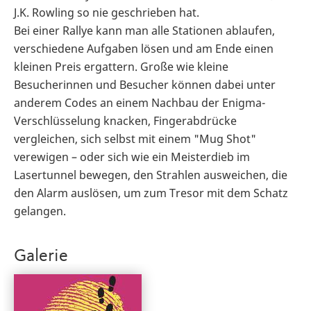
J.K. Rowling so nie geschrieben hat.
Bei einer Rallye kann man alle Stationen ablaufen,
verschiedene Aufgaben lösen und am Ende einen
kleinen Preis ergattern. Große wie kleine
Besucherinnen und Besucher können dabei unter
anderem Codes an einem Nachbau der Enigma-
Verschlüsselung knacken, Fingerabdrücke
vergleichen, sich selbst mit einem "Mug Shot"
verewigen – oder sich wie ein Meisterdieb im
Lasertunnel bewegen, den Strahlen ausweichen, die
den Alarm auslösen, um zum Tresor mit dem Schatz
gelangen.
Galerie