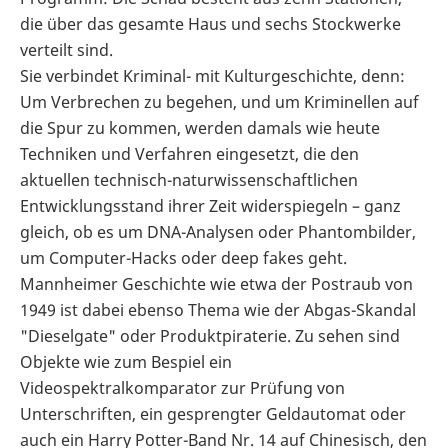
die über das gesamte Haus und sechs Stockwerke
verteilt sind.
Sie verbindet Kriminal- mit Kulturgeschichte, denn:
Um Verbrechen zu begehen, und um Kriminellen auf
die Spur zu kommen, werden damals wie heute
Techniken und Verfahren eingesetzt, die den
aktuellen technisch-naturwissenschaftlichen
Entwicklungsstand ihrer Zeit widerspiegeln – ganz
gleich, ob es um DNA-Analysen oder Phantombilder,
um Computer-Hacks oder deep fakes geht.
Mannheimer Geschichte wie etwa der Postraub von
1949 ist dabei ebenso Thema wie der Abgas-Skandal
"Dieselgate" oder Produktpiraterie. Zu sehen sind
Objekte wie zum Bespiel ein
Videospektralkomparator zur Prüfung von
Unterschriften, ein gesprengter Geldautomat oder
auch ein Harry Potter-Band Nr. 14 auf Chinesisch, den