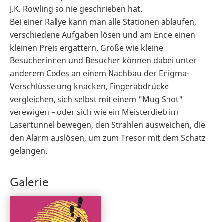
J.K. Rowling so nie geschrieben hat.
Bei einer Rallye kann man alle Stationen ablaufen,
verschiedene Aufgaben lösen und am Ende einen
kleinen Preis ergattern. Große wie kleine
Besucherinnen und Besucher können dabei unter
anderem Codes an einem Nachbau der Enigma-
Verschlüsselung knacken, Fingerabdrücke
vergleichen, sich selbst mit einem "Mug Shot"
verewigen – oder sich wie ein Meisterdieb im
Lasertunnel bewegen, den Strahlen ausweichen, die
den Alarm auslösen, um zum Tresor mit dem Schatz
gelangen.
Galerie