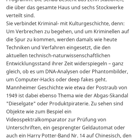
die über das gesamte Haus und sechs Stockwerke
verteilt sind.
Sie verbindet Kriminal- mit Kulturgeschichte, denn:
Um Verbrechen zu begehen, und um Kriminellen auf
die Spur zu kommen, werden damals wie heute
Techniken und Verfahren eingesetzt, die den
aktuellen technisch-naturwissenschaftlichen
Entwicklungsstand ihrer Zeit widerspiegeln – ganz
gleich, ob es um DNA-Analysen oder Phantombilder,
um Computer-Hacks oder deep fakes geht.
Mannheimer Geschichte wie etwa der Postraub von
1949 ist dabei ebenso Thema wie der Abgas-Skandal
"Dieselgate" oder Produktpiraterie. Zu sehen sind
Objekte wie zum Bespiel ein
Videospektralkomparator zur Prüfung von
Unterschriften, ein gesprengter Geldautomat oder
auch ein Harry Potter-Band Nr. 14 auf Chinesisch, den