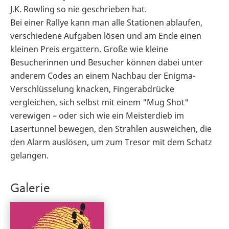
J.K. Rowling so nie geschrieben hat.
Bei einer Rallye kann man alle Stationen ablaufen,
verschiedene Aufgaben lösen und am Ende einen
kleinen Preis ergattern. Große wie kleine
Besucherinnen und Besucher können dabei unter
anderem Codes an einem Nachbau der Enigma-
Verschlüsselung knacken, Fingerabdrücke
vergleichen, sich selbst mit einem "Mug Shot"
verewigen – oder sich wie ein Meisterdieb im
Lasertunnel bewegen, den Strahlen ausweichen, die
den Alarm auslösen, um zum Tresor mit dem Schatz
gelangen.
Galerie