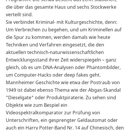
die über das gesamte Haus und sechs Stockwerke
verteilt sind.
Sie verbindet Kriminal- mit Kulturgeschichte, denn:
Um Verbrechen zu begehen, und um Kriminellen auf
die Spur zu kommen, werden damals wie heute
Techniken und Verfahren eingesetzt, die den
aktuellen technisch-naturwissenschaftlichen
Entwicklungsstand ihrer Zeit widerspiegeln – ganz
gleich, ob es um DNA-Analysen oder Phantombilder,
um Computer-Hacks oder deep fakes geht.
Mannheimer Geschichte wie etwa der Postraub von
1949 ist dabei ebenso Thema wie der Abgas-Skandal
"Dieselgate" oder Produktpiraterie. Zu sehen sind
Objekte wie zum Bespiel ein
Videospektralkomparator zur Prüfung von
Unterschriften, ein gesprengter Geldautomat oder
auch ein Harry Potter-Band Nr. 14 auf Chinesisch, den