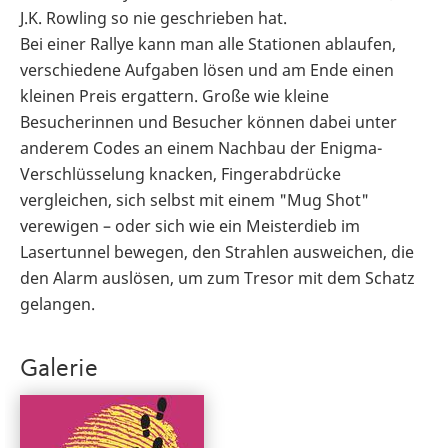
J.K. Rowling so nie geschrieben hat.
Bei einer Rallye kann man alle Stationen ablaufen,
verschiedene Aufgaben lösen und am Ende einen
kleinen Preis ergattern. Große wie kleine
Besucherinnen und Besucher können dabei unter
anderem Codes an einem Nachbau der Enigma-
Verschlüsselung knacken, Fingerabdrücke
vergleichen, sich selbst mit einem "Mug Shot"
verewigen – oder sich wie ein Meisterdieb im
Lasertunnel bewegen, den Strahlen ausweichen, die
den Alarm auslösen, um zum Tresor mit dem Schatz
gelangen.
Galerie