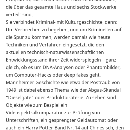
die über das gesamte Haus und sechs Stockwerke
verteilt sind.
Sie verbindet Kriminal- mit Kulturgeschichte, denn:
Um Verbrechen zu begehen, und um Kriminellen auf
die Spur zu kommen, werden damals wie heute
Techniken und Verfahren eingesetzt, die den
aktuellen technisch-naturwissenschaftlichen
Entwicklungsstand ihrer Zeit widerspiegeln – ganz
gleich, ob es um DNA-Analysen oder Phantombilder,
um Computer-Hacks oder deep fakes geht.
Mannheimer Geschichte wie etwa der Postraub von
1949 ist dabei ebenso Thema wie der Abgas-Skandal
"Dieselgate" oder Produktpiraterie. Zu sehen sind
Objekte wie zum Bespiel ein
Videospektralkomparator zur Prüfung von
Unterschriften, ein gesprengter Geldautomat oder
auch ein Harry Potter-Band Nr. 14 auf Chinesisch, den