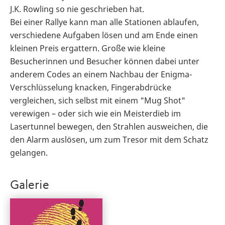
J.K. Rowling so nie geschrieben hat.
Bei einer Rallye kann man alle Stationen ablaufen,
verschiedene Aufgaben lösen und am Ende einen
kleinen Preis ergattern. Große wie kleine
Besucherinnen und Besucher können dabei unter
anderem Codes an einem Nachbau der Enigma-
Verschlüsselung knacken, Fingerabdrücke
vergleichen, sich selbst mit einem "Mug Shot"
verewigen – oder sich wie ein Meisterdieb im
Lasertunnel bewegen, den Strahlen ausweichen, die
den Alarm auslösen, um zum Tresor mit dem Schatz
gelangen.
Galerie