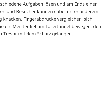
verschiedene Aufgaben lösen und am Ende einen
innen und Besucher können dabei unter anderem
knacken, Fingerabdrücke vergleichen, sich
ie ein Meisterdieb im Lasertunnel bewegen, den
m Tresor mit dem Schatz gelangen.