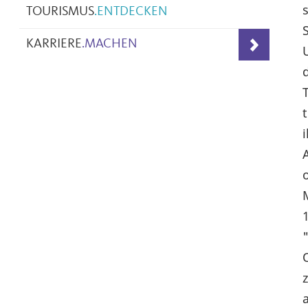
TOURISMUS
.
ENTDECKEN
KARRIERE
.
MACHEN