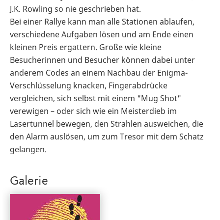
J.K. Rowling so nie geschrieben hat.
Bei einer Rallye kann man alle Stationen ablaufen,
verschiedene Aufgaben lösen und am Ende einen
kleinen Preis ergattern. Große wie kleine
Besucherinnen und Besucher können dabei unter
anderem Codes an einem Nachbau der Enigma-
Verschlüsselung knacken, Fingerabdrücke
vergleichen, sich selbst mit einem "Mug Shot"
verewigen – oder sich wie ein Meisterdieb im
Lasertunnel bewegen, den Strahlen ausweichen, die
den Alarm auslösen, um zum Tresor mit dem Schatz
gelangen.
Galerie