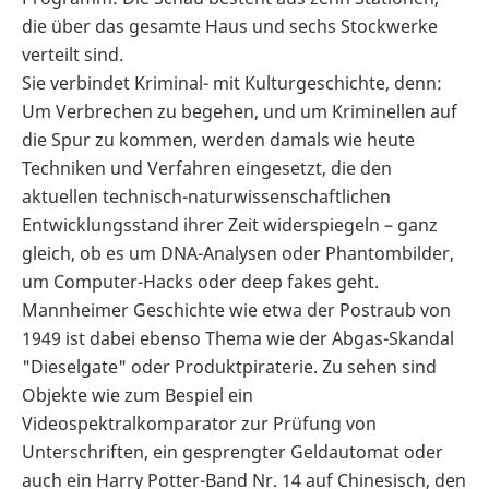
die über das gesamte Haus und sechs Stockwerke
verteilt sind.
Sie verbindet Kriminal- mit Kulturgeschichte, denn:
Um Verbrechen zu begehen, und um Kriminellen auf
die Spur zu kommen, werden damals wie heute
Techniken und Verfahren eingesetzt, die den
aktuellen technisch-naturwissenschaftlichen
Entwicklungsstand ihrer Zeit widerspiegeln – ganz
gleich, ob es um DNA-Analysen oder Phantombilder,
um Computer-Hacks oder deep fakes geht.
Mannheimer Geschichte wie etwa der Postraub von
1949 ist dabei ebenso Thema wie der Abgas-Skandal
"Dieselgate" oder Produktpiraterie. Zu sehen sind
Objekte wie zum Bespiel ein
Videospektralkomparator zur Prüfung von
Unterschriften, ein gesprengter Geldautomat oder
auch ein Harry Potter-Band Nr. 14 auf Chinesisch, den