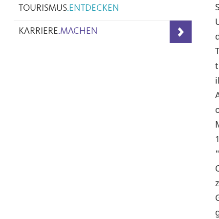
TOURISMUS
.
ENTDECKEN
KARRIERE
.
MACHEN