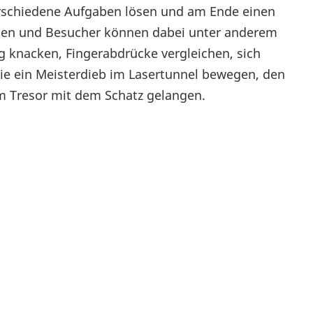
verschiedene Aufgaben lösen und am Ende einen
innen und Besucher können dabei unter anderem
knacken, Fingerabdrücke vergleichen, sich
ie ein Meisterdieb im Lasertunnel bewegen, den
m Tresor mit dem Schatz gelangen.