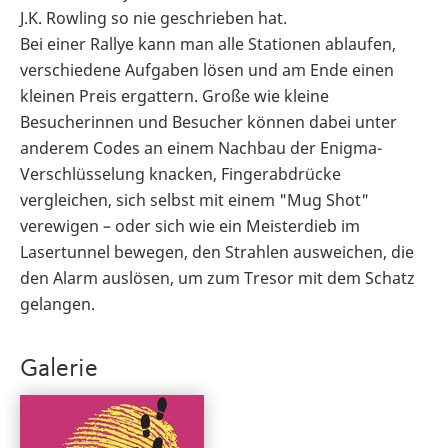
J.K. Rowling so nie geschrieben hat.
Bei einer Rallye kann man alle Stationen ablaufen,
verschiedene Aufgaben lösen und am Ende einen
kleinen Preis ergattern. Große wie kleine
Besucherinnen und Besucher können dabei unter
anderem Codes an einem Nachbau der Enigma-
Verschlüsselung knacken, Fingerabdrücke
vergleichen, sich selbst mit einem "Mug Shot"
verewigen – oder sich wie ein Meisterdieb im
Lasertunnel bewegen, den Strahlen ausweichen, die
den Alarm auslösen, um zum Tresor mit dem Schatz
gelangen.
Galerie