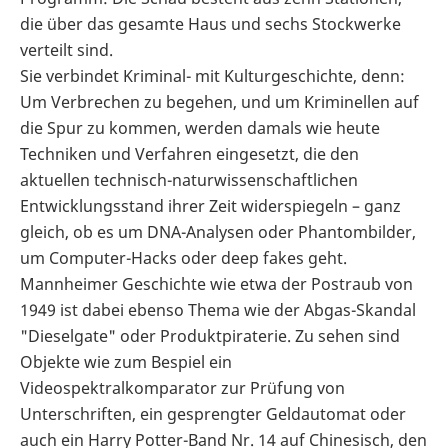
die über das gesamte Haus und sechs Stockwerke
verteilt sind.
Sie verbindet Kriminal- mit Kulturgeschichte, denn:
Um Verbrechen zu begehen, und um Kriminellen auf
die Spur zu kommen, werden damals wie heute
Techniken und Verfahren eingesetzt, die den
aktuellen technisch-naturwissenschaftlichen
Entwicklungsstand ihrer Zeit widerspiegeln – ganz
gleich, ob es um DNA-Analysen oder Phantombilder,
um Computer-Hacks oder deep fakes geht.
Mannheimer Geschichte wie etwa der Postraub von
1949 ist dabei ebenso Thema wie der Abgas-Skandal
"Dieselgate" oder Produktpiraterie. Zu sehen sind
Objekte wie zum Bespiel ein
Videospektralkomparator zur Prüfung von
Unterschriften, ein gesprengter Geldautomat oder
auch ein Harry Potter-Band Nr. 14 auf Chinesisch, den