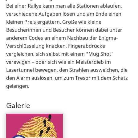
Bei einer Rallye kann man alle Stationen ablaufen,
verschiedene Aufgaben lösen und am Ende einen
kleinen Preis ergattern. Große wie kleine
Besucherinnen und Besucher können dabei unter
anderem Codes an einem Nachbau der Enigma-
Verschlüsselung knacken, Fingerabdrücke
vergleichen, sich selbst mit einem "Mug Shot"
verewigen – oder sich wie ein Meisterdieb im
Lasertunnel bewegen, den Strahlen ausweichen, die
den Alarm auslösen, um zum Tresor mit dem Schatz
gelangen.
Galerie