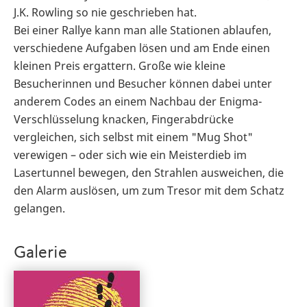
J.K. Rowling so nie geschrieben hat.
Bei einer Rallye kann man alle Stationen ablaufen,
verschiedene Aufgaben lösen und am Ende einen
kleinen Preis ergattern. Große wie kleine
Besucherinnen und Besucher können dabei unter
anderem Codes an einem Nachbau der Enigma-
Verschlüsselung knacken, Fingerabdrücke
vergleichen, sich selbst mit einem "Mug Shot"
verewigen – oder sich wie ein Meisterdieb im
Lasertunnel bewegen, den Strahlen ausweichen, die
den Alarm auslösen, um zum Tresor mit dem Schatz
gelangen.
Galerie