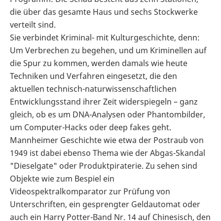
die über das gesamte Haus und sechs Stockwerke
verteilt sind.
Sie verbindet Kriminal- mit Kulturgeschichte, denn:
Um Verbrechen zu begehen, und um Kriminellen auf
die Spur zu kommen, werden damals wie heute
Techniken und Verfahren eingesetzt, die den
aktuellen technisch-naturwissenschaftlichen
Entwicklungsstand ihrer Zeit widerspiegeln – ganz
gleich, ob es um DNA-Analysen oder Phantombilder,
um Computer-Hacks oder deep fakes geht.
Mannheimer Geschichte wie etwa der Postraub von
1949 ist dabei ebenso Thema wie der Abgas-Skandal
"Dieselgate" oder Produktpiraterie. Zu sehen sind
Objekte wie zum Bespiel ein
Videospektralkomparator zur Prüfung von
Unterschriften, ein gesprengter Geldautomat oder
auch ein Harry Potter-Band Nr. 14 auf Chinesisch, den