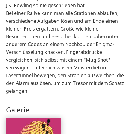
J.K. Rowling so nie geschrieben hat.
Bei einer Rallye kann man alle Stationen ablaufen,
verschiedene Aufgaben lösen und am Ende einen
kleinen Preis ergattern. Große wie kleine
Besucherinnen und Besucher können dabei unter
anderem Codes an einem Nachbau der Enigma-
Verschlüsselung knacken, Fingerabdrücke
vergleichen, sich selbst mit einem "Mug Shot"
verewigen – oder sich wie ein Meisterdieb im
Lasertunnel bewegen, den Strahlen ausweichen, die
den Alarm auslösen, um zum Tresor mit dem Schatz
gelangen.
Galerie