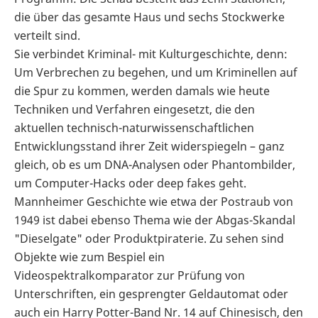
die über das gesamte Haus und sechs Stockwerke
verteilt sind.
Sie verbindet Kriminal- mit Kulturgeschichte, denn:
Um Verbrechen zu begehen, und um Kriminellen auf
die Spur zu kommen, werden damals wie heute
Techniken und Verfahren eingesetzt, die den
aktuellen technisch-naturwissenschaftlichen
Entwicklungsstand ihrer Zeit widerspiegeln – ganz
gleich, ob es um DNA-Analysen oder Phantombilder,
um Computer-Hacks oder deep fakes geht.
Mannheimer Geschichte wie etwa der Postraub von
1949 ist dabei ebenso Thema wie der Abgas-Skandal
"Dieselgate" oder Produktpiraterie. Zu sehen sind
Objekte wie zum Bespiel ein
Videospektralkomparator zur Prüfung von
Unterschriften, ein gesprengter Geldautomat oder
auch ein Harry Potter-Band Nr. 14 auf Chinesisch, den