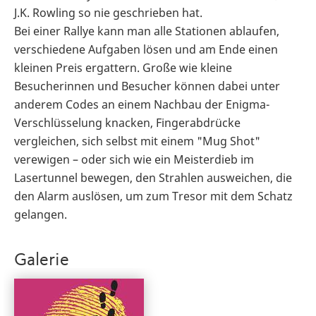
J.K. Rowling so nie geschrieben hat.
Bei einer Rallye kann man alle Stationen ablaufen,
verschiedene Aufgaben lösen und am Ende einen
kleinen Preis ergattern. Große wie kleine
Besucherinnen und Besucher können dabei unter
anderem Codes an einem Nachbau der Enigma-
Verschlüsselung knacken, Fingerabdrücke
vergleichen, sich selbst mit einem "Mug Shot"
verewigen – oder sich wie ein Meisterdieb im
Lasertunnel bewegen, den Strahlen ausweichen, die
den Alarm auslösen, um zum Tresor mit dem Schatz
gelangen.
Galerie