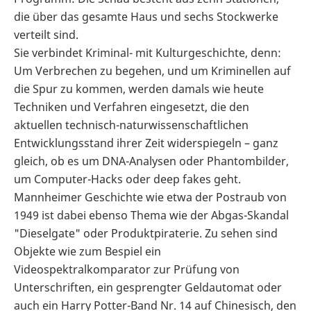
die über das gesamte Haus und sechs Stockwerke
verteilt sind.
Sie verbindet Kriminal- mit Kulturgeschichte, denn:
Um Verbrechen zu begehen, und um Kriminellen auf
die Spur zu kommen, werden damals wie heute
Techniken und Verfahren eingesetzt, die den
aktuellen technisch-naturwissenschaftlichen
Entwicklungsstand ihrer Zeit widerspiegeln – ganz
gleich, ob es um DNA-Analysen oder Phantombilder,
um Computer-Hacks oder deep fakes geht.
Mannheimer Geschichte wie etwa der Postraub von
1949 ist dabei ebenso Thema wie der Abgas-Skandal
"Dieselgate" oder Produktpiraterie. Zu sehen sind
Objekte wie zum Bespiel ein
Videospektralkomparator zur Prüfung von
Unterschriften, ein gesprengter Geldautomat oder
auch ein Harry Potter-Band Nr. 14 auf Chinesisch, den