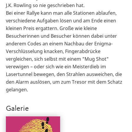
J.K. Rowling so nie geschrieben hat.
Bei einer Rallye kann man alle Stationen ablaufen,
verschiedene Aufgaben lösen und am Ende einen
kleinen Preis ergattern. Große wie kleine
Besucherinnen und Besucher können dabei unter
anderem Codes an einem Nachbau der Enigma-
Verschlüsselung knacken, Fingerabdrücke
vergleichen, sich selbst mit einem "Mug Shot"
verewigen – oder sich wie ein Meisterdieb im
Lasertunnel bewegen, den Strahlen ausweichen, die
den Alarm auslösen, um zum Tresor mit dem Schatz
gelangen.
Galerie