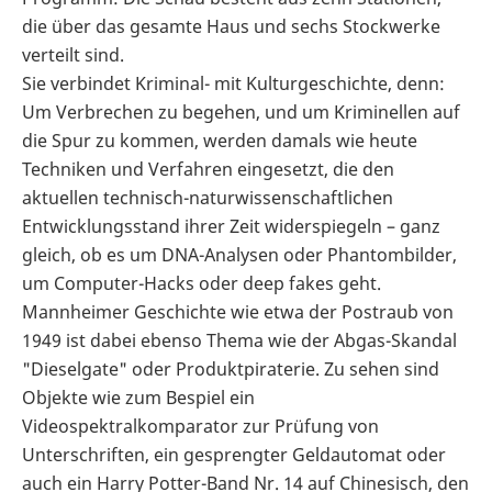
die über das gesamte Haus und sechs Stockwerke
verteilt sind.
Sie verbindet Kriminal- mit Kulturgeschichte, denn:
Um Verbrechen zu begehen, und um Kriminellen auf
die Spur zu kommen, werden damals wie heute
Techniken und Verfahren eingesetzt, die den
aktuellen technisch-naturwissenschaftlichen
Entwicklungsstand ihrer Zeit widerspiegeln – ganz
gleich, ob es um DNA-Analysen oder Phantombilder,
um Computer-Hacks oder deep fakes geht.
Mannheimer Geschichte wie etwa der Postraub von
1949 ist dabei ebenso Thema wie der Abgas-Skandal
"Dieselgate" oder Produktpiraterie. Zu sehen sind
Objekte wie zum Bespiel ein
Videospektralkomparator zur Prüfung von
Unterschriften, ein gesprengter Geldautomat oder
auch ein Harry Potter-Band Nr. 14 auf Chinesisch, den