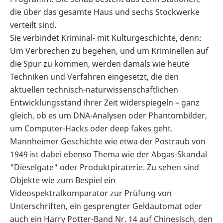
die über das gesamte Haus und sechs Stockwerke
verteilt sind.
Sie verbindet Kriminal- mit Kulturgeschichte, denn:
Um Verbrechen zu begehen, und um Kriminellen auf
die Spur zu kommen, werden damals wie heute
Techniken und Verfahren eingesetzt, die den
aktuellen technisch-naturwissenschaftlichen
Entwicklungsstand ihrer Zeit widerspiegeln – ganz
gleich, ob es um DNA-Analysen oder Phantombilder,
um Computer-Hacks oder deep fakes geht.
Mannheimer Geschichte wie etwa der Postraub von
1949 ist dabei ebenso Thema wie der Abgas-Skandal
"Dieselgate" oder Produktpiraterie. Zu sehen sind
Objekte wie zum Bespiel ein
Videospektralkomparator zur Prüfung von
Unterschriften, ein gesprengter Geldautomat oder
auch ein Harry Potter-Band Nr. 14 auf Chinesisch, den