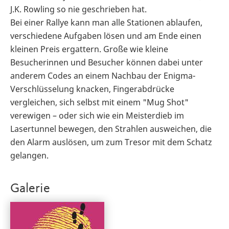
J.K. Rowling so nie geschrieben hat.
Bei einer Rallye kann man alle Stationen ablaufen,
verschiedene Aufgaben lösen und am Ende einen
kleinen Preis ergattern. Große wie kleine
Besucherinnen und Besucher können dabei unter
anderem Codes an einem Nachbau der Enigma-
Verschlüsselung knacken, Fingerabdrücke
vergleichen, sich selbst mit einem "Mug Shot"
verewigen – oder sich wie ein Meisterdieb im
Lasertunnel bewegen, den Strahlen ausweichen, die
den Alarm auslösen, um zum Tresor mit dem Schatz
gelangen.
Galerie