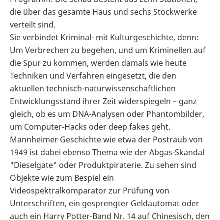
die über das gesamte Haus und sechs Stockwerke
verteilt sind.
Sie verbindet Kriminal- mit Kulturgeschichte, denn:
Um Verbrechen zu begehen, und um Kriminellen auf
die Spur zu kommen, werden damals wie heute
Techniken und Verfahren eingesetzt, die den
aktuellen technisch-naturwissenschaftlichen
Entwicklungsstand ihrer Zeit widerspiegeln – ganz
gleich, ob es um DNA-Analysen oder Phantombilder,
um Computer-Hacks oder deep fakes geht.
Mannheimer Geschichte wie etwa der Postraub von
1949 ist dabei ebenso Thema wie der Abgas-Skandal
"Dieselgate" oder Produktpiraterie. Zu sehen sind
Objekte wie zum Bespiel ein
Videospektralkomparator zur Prüfung von
Unterschriften, ein gesprengter Geldautomat oder
auch ein Harry Potter-Band Nr. 14 auf Chinesisch, den