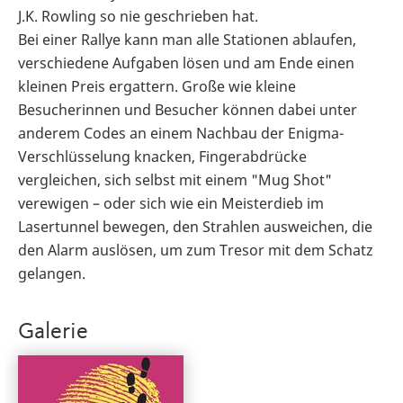
J.K. Rowling so nie geschrieben hat.
Bei einer Rallye kann man alle Stationen ablaufen,
verschiedene Aufgaben lösen und am Ende einen
kleinen Preis ergattern. Große wie kleine
Besucherinnen und Besucher können dabei unter
anderem Codes an einem Nachbau der Enigma-
Verschlüsselung knacken, Fingerabdrücke
vergleichen, sich selbst mit einem "Mug Shot"
verewigen – oder sich wie ein Meisterdieb im
Lasertunnel bewegen, den Strahlen ausweichen, die
den Alarm auslösen, um zum Tresor mit dem Schatz
gelangen.
Galerie