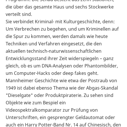
die über das gesamte Haus und sechs Stockwerke
verteilt sind.
Sie verbindet Kriminal- mit Kulturgeschichte, denn:
Um Verbrechen zu begehen, und um Kriminellen auf
die Spur zu kommen, werden damals wie heute
Techniken und Verfahren eingesetzt, die den
aktuellen technisch-naturwissenschaftlichen
Entwicklungsstand ihrer Zeit widerspiegeln – ganz
gleich, ob es um DNA-Analysen oder Phantombilder,
um Computer-Hacks oder deep fakes geht.
Mannheimer Geschichte wie etwa der Postraub von
1949 ist dabei ebenso Thema wie der Abgas-Skandal
"Dieselgate" oder Produktpiraterie. Zu sehen sind
Objekte wie zum Bespiel ein
Videospektralkomparator zur Prüfung von
Unterschriften, ein gesprengter Geldautomat oder
auch ein Harry Potter-Band Nr. 14 auf Chinesisch, den