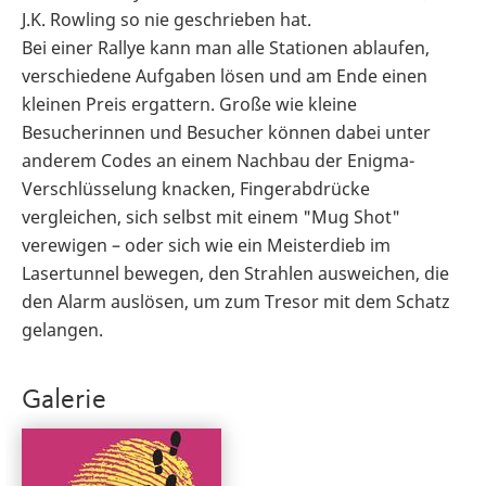
J.K. Rowling so nie geschrieben hat.
Bei einer Rallye kann man alle Stationen ablaufen,
verschiedene Aufgaben lösen und am Ende einen
kleinen Preis ergattern. Große wie kleine
Besucherinnen und Besucher können dabei unter
anderem Codes an einem Nachbau der Enigma-
Verschlüsselung knacken, Fingerabdrücke
vergleichen, sich selbst mit einem "Mug Shot"
verewigen – oder sich wie ein Meisterdieb im
Lasertunnel bewegen, den Strahlen ausweichen, die
den Alarm auslösen, um zum Tresor mit dem Schatz
gelangen.
Galerie