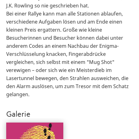
J.K. Rowling so nie geschrieben hat.
Bei einer Rallye kann man alle Stationen ablaufen,
verschiedene Aufgaben lösen und am Ende einen
kleinen Preis ergattern. Große wie kleine
Besucherinnen und Besucher können dabei unter
anderem Codes an einem Nachbau der Enigma-
Verschlüsselung knacken, Fingerabdrücke
vergleichen, sich selbst mit einem "Mug Shot"
verewigen – oder sich wie ein Meisterdieb im
Lasertunnel bewegen, den Strahlen ausweichen, die
den Alarm auslösen, um zum Tresor mit dem Schatz
gelangen.
Galerie