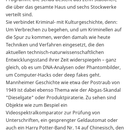
die über das gesamte Haus und sechs Stockwerke
verteilt sind.
Sie verbindet Kriminal- mit Kulturgeschichte, denn:
Um Verbrechen zu begehen, und um Kriminellen auf
die Spur zu kommen, werden damals wie heute
Techniken und Verfahren eingesetzt, die den
aktuellen technisch-naturwissenschaftlichen
Entwicklungsstand ihrer Zeit widerspiegeln – ganz
gleich, ob es um DNA-Analysen oder Phantombilder,
um Computer-Hacks oder deep fakes geht.
Mannheimer Geschichte wie etwa der Postraub von
1949 ist dabei ebenso Thema wie der Abgas-Skandal
"Dieselgate" oder Produktpiraterie. Zu sehen sind
Objekte wie zum Bespiel ein
Videospektralkomparator zur Prüfung von
Unterschriften, ein gesprengter Geldautomat oder
auch ein Harry Potter-Band Nr. 14 auf Chinesisch, den