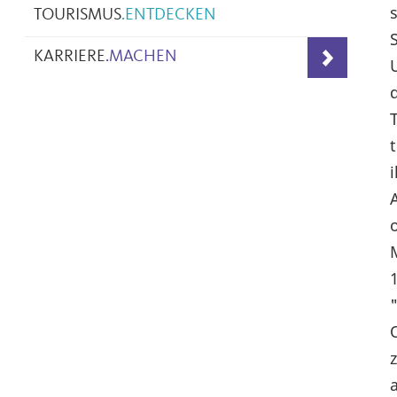
TOURISMUS
.
ENTDECKEN
KARRIERE
.
MACHEN