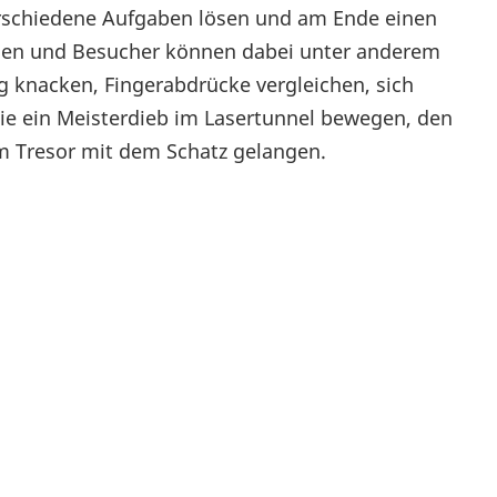
verschiedene Aufgaben lösen und am Ende einen
innen und Besucher können dabei unter anderem
knacken, Fingerabdrücke vergleichen, sich
ie ein Meisterdieb im Lasertunnel bewegen, den
m Tresor mit dem Schatz gelangen.