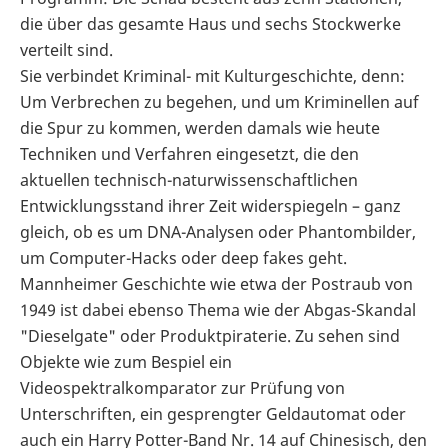
die über das gesamte Haus und sechs Stockwerke
verteilt sind.
Sie verbindet Kriminal- mit Kulturgeschichte, denn:
Um Verbrechen zu begehen, und um Kriminellen auf
die Spur zu kommen, werden damals wie heute
Techniken und Verfahren eingesetzt, die den
aktuellen technisch-naturwissenschaftlichen
Entwicklungsstand ihrer Zeit widerspiegeln – ganz
gleich, ob es um DNA-Analysen oder Phantombilder,
um Computer-Hacks oder deep fakes geht.
Mannheimer Geschichte wie etwa der Postraub von
1949 ist dabei ebenso Thema wie der Abgas-Skandal
"Dieselgate" oder Produktpiraterie. Zu sehen sind
Objekte wie zum Bespiel ein
Videospektralkomparator zur Prüfung von
Unterschriften, ein gesprengter Geldautomat oder
auch ein Harry Potter-Band Nr. 14 auf Chinesisch, den