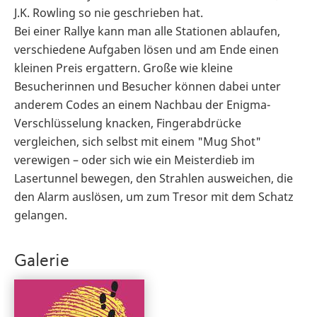
J.K. Rowling so nie geschrieben hat.
Bei einer Rallye kann man alle Stationen ablaufen,
verschiedene Aufgaben lösen und am Ende einen
kleinen Preis ergattern. Große wie kleine
Besucherinnen und Besucher können dabei unter
anderem Codes an einem Nachbau der Enigma-
Verschlüsselung knacken, Fingerabdrücke
vergleichen, sich selbst mit einem "Mug Shot"
verewigen – oder sich wie ein Meisterdieb im
Lasertunnel bewegen, den Strahlen ausweichen, die
den Alarm auslösen, um zum Tresor mit dem Schatz
gelangen.
Galerie