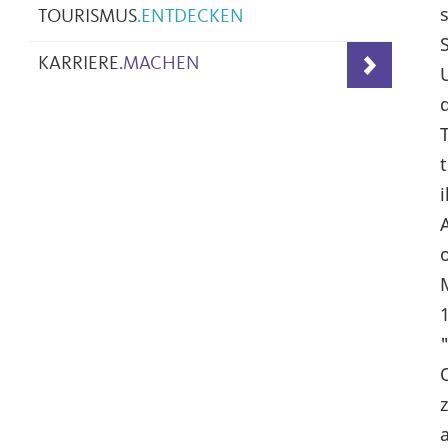
TOURISMUS
.
ENTDECKEN
KARRIERE
.
MACHEN