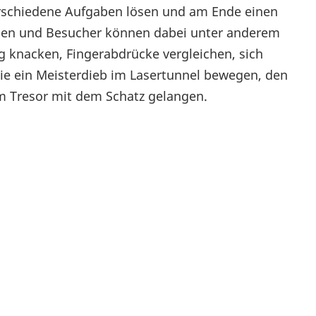
verschiedene Aufgaben lösen und am Ende einen
innen und Besucher können dabei unter anderem
knacken, Fingerabdrücke vergleichen, sich
ie ein Meisterdieb im Lasertunnel bewegen, den
m Tresor mit dem Schatz gelangen.