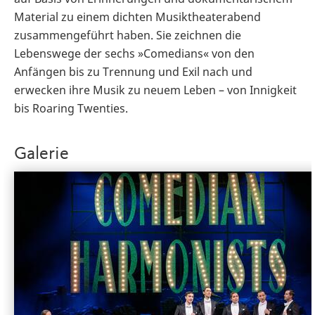
Material zu einem dichten Musiktheaterabend
zusammengeführt haben. Sie zeichnen die
Lebenswege der sechs »Comedians« von den
Anfängen bis zu Trennung und Exil nach und
erwecken ihre Musik zu neuem Leben – von Innigkeit
bis Roaring Twenties.
Galerie