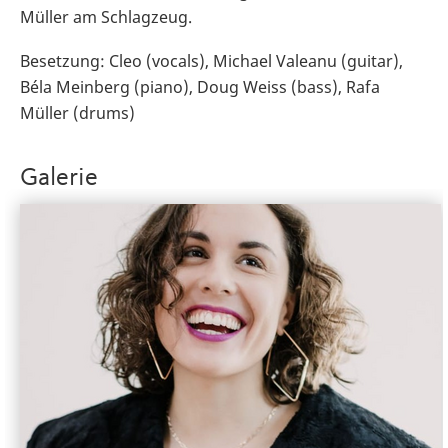
Müller am Schlagzeug.
Besetzung: Cleo (vocals), Michael Valeanu (guitar),
Béla Meinberg (piano), Doug Weiss (bass), Rafa
Müller (drums)
Galerie