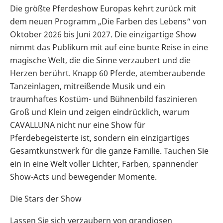
Die größte Pferdeshow Europas kehrt zurück mit
dem neuen Programm „Die Farben des Lebens“ von
Oktober 2026 bis Juni 2027. Die einzigartige Show
nimmt das Publikum mit auf eine bunte Reise in eine
magische Welt, die die Sinne verzaubert und die
Herzen berührt. Knapp 60 Pferde, atemberaubende
Tanzeinlagen, mitreißende Musik und ein
traumhaftes Kostüm- und Bühnenbild faszinieren
Groß und Klein und zeigen eindrücklich, warum
CAVALLUNA nicht nur eine Show für
Pferdebegeisterte ist, sondern ein einzigartiges
Gesamtkunstwerk für die ganze Familie. Tauchen Sie
ein in eine Welt voller Lichter, Farben, spannender
Show-Acts und bewegender Momente.
Die Stars der Show
Lassen Sie sich verzaubern von grandiosen