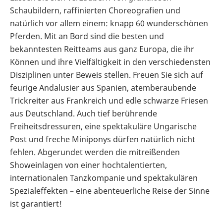
Schaubildern, raffinierten Choreografien und
natürlich vor allem einem: knapp 60 wunderschönen
Pferden. Mit an Bord sind die besten und
bekanntesten Reitteams aus ganz Europa, die ihr
Können und ihre Vielfältigkeit in den verschiedensten
Disziplinen unter Beweis stellen. Freuen Sie sich auf
feurige Andalusier aus Spanien, atemberaubende
Trickreiter aus Frankreich und edle schwarze Friesen
aus Deutschland. Auch tief berührende
Freiheitsdressuren, eine spektakuläre Ungarische
Post und freche Miniponys dürfen natürlich nicht
fehlen. Abgerundet werden die mitreißenden
Showeinlagen von einer hochtalentierten,
internationalen Tanzkompanie und spektakulären
Spezialeffekten – eine abenteuerliche Reise der Sinne
ist garantiert!