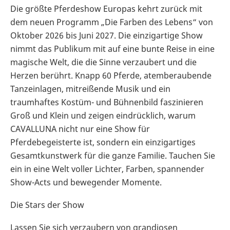
Die größte Pferdeshow Europas kehrt zurück mit
dem neuen Programm „Die Farben des Lebens“ von
Oktober 2026 bis Juni 2027. Die einzigartige Show
nimmt das Publikum mit auf eine bunte Reise in eine
magische Welt, die die Sinne verzaubert und die
Herzen berührt. Knapp 60 Pferde, atemberaubende
Tanzeinlagen, mitreißende Musik und ein
traumhaftes Kostüm- und Bühnenbild faszinieren
Groß und Klein und zeigen eindrücklich, warum
CAVALLUNA nicht nur eine Show für
Pferdebegeisterte ist, sondern ein einzigartiges
Gesamtkunstwerk für die ganze Familie. Tauchen Sie
ein in eine Welt voller Lichter, Farben, spannender
Show-Acts und bewegender Momente.
Die Stars der Show
Lassen Sie sich verzaubern von grandiosen