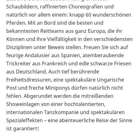
Schaubildern, raffinierten Choreografien und
natürlich vor allem einem: knapp 60 wunderschönen
Pferden. Mit an Bord sind die besten und
bekanntesten Reitteams aus ganz Europa, die ihr
Können und ihre Vielfältigkeit in den verschiedensten
Disziplinen unter Beweis stellen. Freuen Sie sich auf
feurige Andalusier aus Spanien, atemberaubende
Trickreiter aus Frankreich und edle schwarze Friesen
aus Deutschland. Auch tief berührende
Freiheitsdressuren, eine spektakuläre Ungarische
Post und freche Miniponys dürfen natürlich nicht
fehlen. Abgerundet werden die mitreißenden
Showeinlagen von einer hochtalentierten,
internationalen Tanzkompanie und spektakulären
Spezialeffekten – eine abenteuerliche Reise der Sinne
ist garantiert!