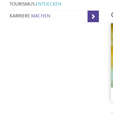
TOURISMUS
.
ENTDECKEN
KARRIERE
.
MACHEN