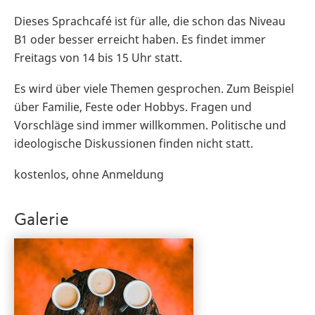
Dieses Sprachcafé ist für alle, die schon das Niveau
B1 oder besser erreicht haben. Es findet immer
Freitags von 14 bis 15 Uhr statt.
Es wird über viele Themen gesprochen. Zum Beispiel
über Familie, Feste oder Hobbys. Fragen und
Vorschläge sind immer willkommen. Politische und
ideologische Diskussionen finden nicht statt.
kostenlos, ohne Anmeldung
Galerie