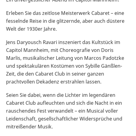
Erleben Sie das zeitlose Meisterwerk Cabaret – eine
fesselnde Reise in die glitzernde, aber auch düstere
Welt der 1930er Jahre.
Jens Daryousch Ravari inszeniert das Kultstück im
Capitol Mannheim, mit Choreografie von Doris
Marlis, musikalischer Leitung von Marcos Padotzke
und spektakulären Kostümen von Sybille Gänßlen-
Zeit, die den Cabaret Club in seiner ganzen
prachtvollen Dekadenz erstrahlen lassen.
Seien Sie dabei, wenn die Lichter im legendären
Cabaret Club aufleuchten und sich die Nacht in ein
rauschendes Fest verwandelt – ein Musical voller
Leidenschaft, gesellschaftlicher Widersprüche und
mitreißender Musik.