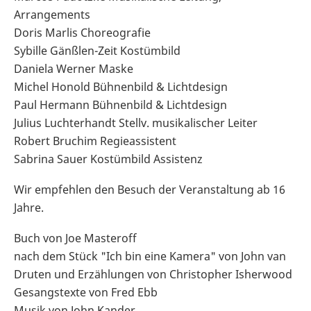
Arrangements
Doris Marlis Choreografie
Sybille Gänßlen-Zeit Kostümbild
Daniela Werner Maske
Michel Honold Bühnenbild & Lichtdesign
Paul Hermann Bühnenbild & Lichtdesign
Julius Luchterhandt Stellv. musikalischer Leiter
Robert Bruchim Regieassistent
Sabrina Sauer Kostümbild Assistenz
Wir empfehlen den Besuch der Veranstaltung ab 16
Jahre.
Buch von Joe Masteroff
nach dem Stück "Ich bin eine Kamera" von John van
Druten und Erzählungen von Christopher Isherwood
Gesangstexte von Fred Ebb
Musik von John Kander