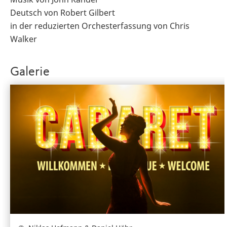
Deutsch von Robert Gilbert
in der reduzierten Orchesterfassung von Chris
Walker
Galerie