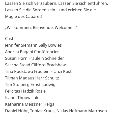
Lassen Sie sich verzaubern. Lassen Sie sich entführen.
Lassen Sie die Sorgen sein – und erleben Sie die
Magie des Cabaret!
„Willkommen, Bienvenue, Welcome…“
Cast
Jennifer Siemann Sally Bowles
Andrea Pagani Conférencier
Susan Horn Fräulein Schneider
Sascha Stead Clifford Bradshaw
Tina Podstawa Fräulein Franzi Kost
Tilman Madaus Herr Schultz
Tim Stolberg Ernst Ludwig
Felicitas Hadzik Rosie
Isabel Thouw Lulu
Katharina Meissner Helga
Daniel Höhr, Tobias Kraus, Niklas Hofmann Matrosen