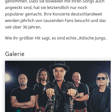
genommen. Dass sie bisweilen mit ihren Songs auch
angeeckt sind, hat sie letztendlich nur noch
populärer gemacht. Ihre Konzerte deutschlandweit
werden jährlich von tausenden Fans besucht und das
seit über 30 Jahren.
Wie ihr größter Hit sagt, es sind echte „Kölsche Jungs.
Galerie