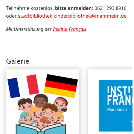
Teilnahme kostenlos,
bitte anmelden
: 0621 293 8916
oder
stadtbibliothek.kinderbibliothek@mannheim.de
Mit Unterstützung des
Institut Français
Galerie