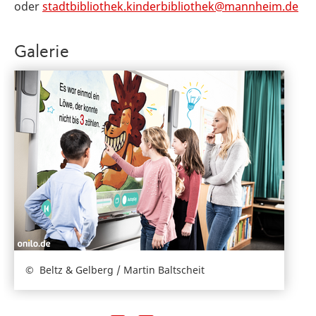
oder
stadtbibliothek.kinderbibliothek@mannheim.de
Galerie
Beltz & Gelberg / Martin Baltscheit