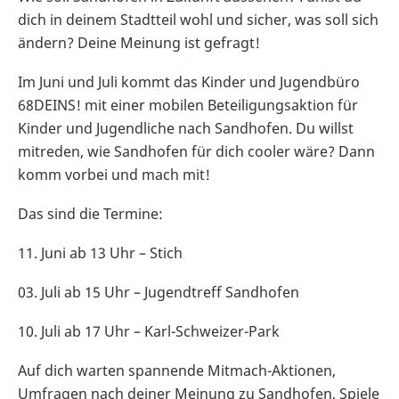
dich in deinem Stadtteil wohl und sicher, was soll sich
ändern? Deine Meinung ist gefragt!
Im Juni und Juli kommt das Kinder und Jugendbüro
68DEINS! mit einer mobilen Beteiligungsaktion für
Kinder und Jugendliche nach Sandhofen. Du willst
mitreden, wie Sandhofen für dich cooler wäre? Dann
komm vorbei und mach mit!
Das sind die Termine:
11. Juni ab 13 Uhr – Stich
03. Juli ab 15 Uhr – Jugendtreff Sandhofen
10. Juli ab 17 Uhr – Karl-Schweizer-Park
Auf dich warten spannende Mitmach-Aktionen,
Umfragen nach deiner Meinung zu Sandhofen, Spiele