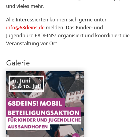
und vieles mehr.
Alle Interessierten können sich gerne unter
info@68deins.de
melden. Das Kinder- und
Jugendbüro 68DEINS! organisiert und koordiniert die
Veranstaltung vor Ort.
Galerie