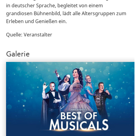
in deutscher Sprache, begleitet von einem
grandiosen Bühnenbild, lädt alle Altersgruppen zum
Erleben und Genießen ein.
Quelle: Veranstalter
Galerie