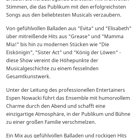
Stimmen, die das Publikum mit den erfolgreichsten
Songs aus den beliebtesten Musicals verzaubern.
Von gefühlvollen Balladen aus "Evita" und "Elisabeth"
über mitreißende Hits aus "Grease" und "Mamma
Mia!" bis hin zu modernen Stücken wie "Die
Eiskönigin", "Sister Act" und "König der Löwen" -
diese Show vereint die Höhepunkte der
Musicalgeschichte zu einem fesselnden
Gesamtkunstwerk.
Unter der Leitung des professionellen Entertainers
Espen Nowacki führt das Ensemble mit humorvollem
Charme durch den Abend und schafft eine
einzigartige Atmosphäre, in der Publikum und Bühne
zu einer großen Familie verschmelzen.
Ein Mix aus gefühlvollen Balladen und rockigen Hits