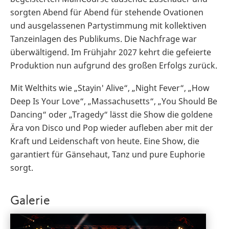
sorgten Abend für Abend für stehende Ovationen
und ausgelassenen Partystimmung mit kollektiven
Tanzeinlagen des Publikums. Die Nachfrage war
überwältigend. Im Frühjahr 2027 kehrt die gefeierte
Produktion nun aufgrund des großen Erfolgs zurück.
Mit Welthits wie „Stayin' Alive“, „Night Fever“, „How
Deep Is Your Love“, „Massachusetts“, „You Should Be
Dancing“ oder „Tragedy“ lässt die Show die goldene
Ära von Disco und Pop wieder aufleben aber mit der
Kraft und Leidenschaft von heute. Eine Show, die
garantiert für Gänsehaut, Tanz und pure Euphorie
sorgt.
Galerie