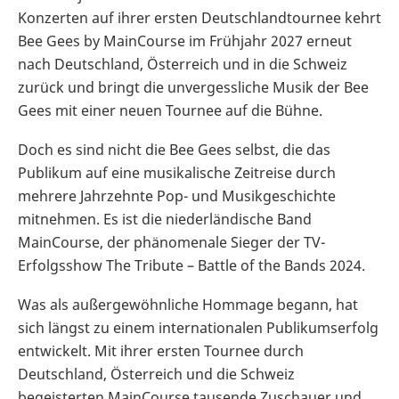
Konzerten auf ihrer ersten Deutschlandtournee kehrt
Bee Gees by MainCourse im Frühjahr 2027 erneut
nach Deutschland, Österreich und in die Schweiz
zurück und bringt die unvergessliche Musik der Bee
Gees mit einer neuen Tournee auf die Bühne.
Doch es sind nicht die Bee Gees selbst, die das
Publikum auf eine musikalische Zeitreise durch
mehrere Jahrzehnte Pop- und Musikgeschichte
mitnehmen. Es ist die niederländische Band
MainCourse, der phänomenale Sieger der TV-
Erfolgsshow The Tribute – Battle of the Bands 2024.
Was als außergewöhnliche Hommage begann, hat
sich längst zu einem internationalen Publikumserfolg
entwickelt. Mit ihrer ersten Tournee durch
Deutschland, Österreich und die Schweiz
begeisterten MainCourse tausende Zuschauer und