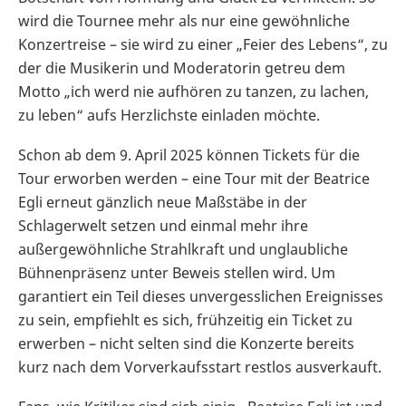
wird die Tournee mehr als nur eine gewöhnliche
Konzertreise – sie wird zu einer „Feier des Lebens“, zu
der die Musikerin und Moderatorin getreu dem
Motto „ich werd nie aufhören zu tanzen, zu lachen,
zu leben“ aufs Herzlichste einladen möchte.
Schon ab dem 9. April 2025 können Tickets für die
Tour erworben werden – eine Tour mit der Beatrice
Egli erneut gänzlich neue Maßstäbe in der
Schlagerwelt setzen und einmal mehr ihre
außergewöhnliche Strahlkraft und unglaubliche
Bühnenpräsenz unter Beweis stellen wird. Um
garantiert ein Teil dieses unvergesslichen Ereignisses
zu sein, empfiehlt es sich, frühzeitig ein Ticket zu
erwerben – nicht selten sind die Konzerte bereits
kurz nach dem Vorverkaufsstart restlos ausverkauft.