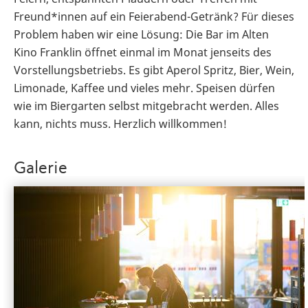
Freund*innen auf ein Feierabend-Getränk? Für dieses
Problem haben wir eine Lösung: Die Bar im Alten
Kino Franklin öffnet einmal im Monat jenseits des
Vorstellungsbetriebs. Es gibt Aperol Spritz, Bier, Wein,
Limonade, Kaffee und vieles mehr. Speisen dürfen
wie im Biergarten selbst mitgebracht werden. Alles
kann, nichts muss. Herzlich willkommen!
Galerie