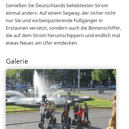
Genießen Sie Deutschlands beliebtesten Strom
einmal anders: Auf einem Segway, der sicher nicht
nur Sie und vorbeispazierende Fußgänger in
Erstaunen versetzt, sondern auch die Binnenschiffer,
die auf dem Strom herumschippern und endlich mal
etwas Neues am Ufer entdecken.
Galerie