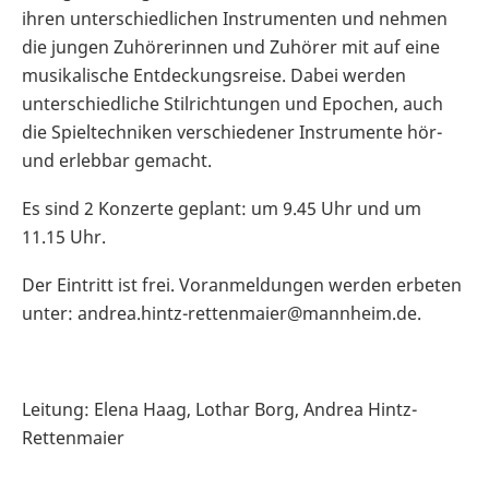
ihren unterschiedlichen Instrumenten und nehmen
die jungen Zuhörerinnen und Zuhörer mit auf eine
musikalische Entdeckungsreise. Dabei werden
unterschiedliche Stilrichtungen und Epochen, auch
die Spieltechniken verschiedener Instrumente hör-
und erlebbar gemacht.
Es sind 2 Konzerte geplant: um 9.45 Uhr und um
11.15 Uhr.
Der Eintritt ist frei. Voranmeldungen werden erbeten
unter: andrea.hintz-rettenmaier@mannheim.de.
Leitung: Elena Haag, Lothar Borg, Andrea Hintz-
Rettenmaier