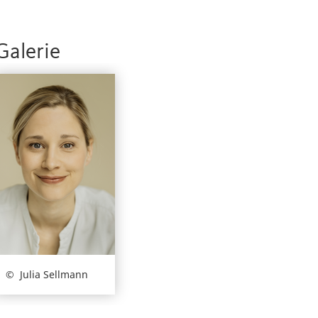
Galerie
Julia Sellmann