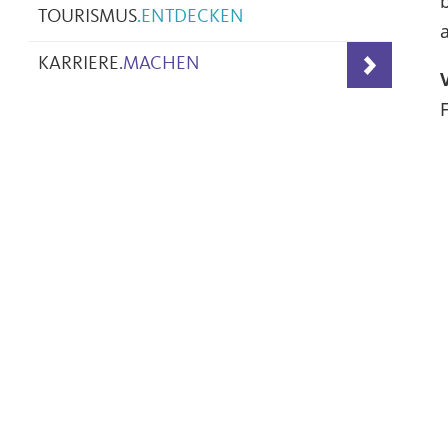
TOURISMUS
.
ENTDECKEN
KARRIERE
.
MACHEN