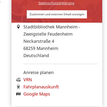
,
Datenschutzerklärung
.
Zustimmen und externen Inhalt anzeigen
Stadtbibliothek Mannheim -
Zweigstelle Feudenheim
Neckarstraße 4
68259
Mannheim
Deutschland
Anreise planen
VRN
Fahrplanauskunft
Google Maps