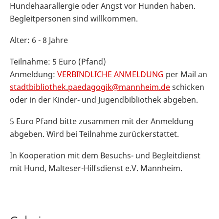
Hundehaarallergie oder Angst vor Hunden haben.
Begleitpersonen sind willkommen.
Alter: 6 - 8 Jahre
Teilnahme: 5 Euro (Pfand)
Anmeldung:
VERBINDLICHE ANMELDUNG
per Mail an
stadtbibliothek.paedagogik@mannheim.de
schicken
oder in der Kinder- und Jugendbibliothek abgeben.
5 Euro Pfand bitte zusammen mit der Anmeldung
abgeben. Wird bei Teilnahme zurückerstattet.
In Kooperation mit dem Besuchs- und Begleitdienst
mit Hund, Malteser-Hilfsdienst e.V. Mannheim.