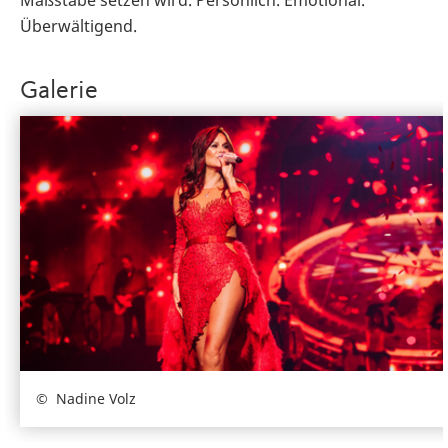
Überwältigend.
Galerie
Nadine Volz